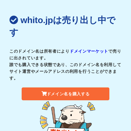
whito.jpは売り出し中で
す
このドメイン名は所有者により
ドメインマーケット
で売り
に出されています。
誰でも購入できる状態であり、このドメイン名を利用して
サイト運営やメールアドレスの利用を行うことができま
す。
ドメイン名を購入する