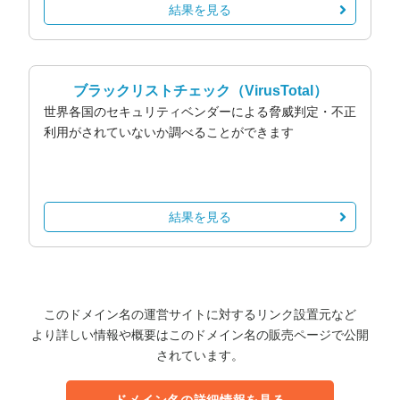
結果を見る
ブラックリストチェック
（VirusTotal）
世界各国のセキュリティベンダーによる脅威判定・不正
利用がされていないか調べることができます
結果を見る
このドメイン名の運営サイトに対するリンク設置元など
より詳しい情報や概要はこのドメイン名の販売ページで公開
されています。
ドメイン名の詳細情報を見る