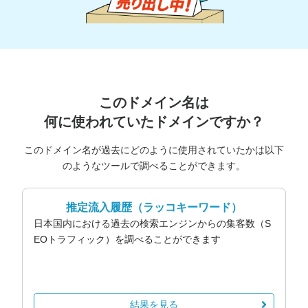
このドメイン名は
何に使われていたドメインですか？
このドメイン名が過去にどのように使用されていたかは以下
のようなツールで調べることができます。
推定流入履歴
（ラッコキーワード）
日本国内における過去の検索エンジンからの集客数（S
EOトラフィック）を調べることができます
結果を見る