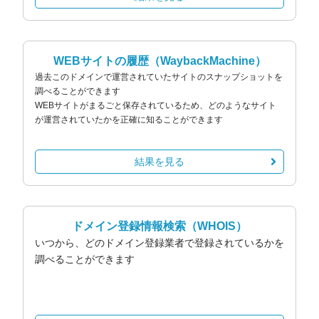
WEBサイトの履歴
（WaybackMachine）
過去このドメインで運営されていたサイトのスナップショットを
調べることができます
WEBサイトがまるごと保存されているため、どのようなサイト
が運営されていたかを正確に知ることができます
結果を見る
ドメイン登録情報検索
（WHOIS）
いつから、どのドメイン登録業者で登録されているかを
調べることができます